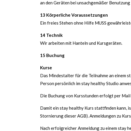
an den Geräten bei unsachgemäßer Benutzung h
13 Körperliche Voraussetzungen
Ein freies Stehen ohne Hilfe MUSS gewährleiste
14 Technik
Wir arbeiten mit Hanteln und Kursgeräten.
15 Buchung
Kurse
Das Mindestalter für die Teilnahme an einem st
Person persönlich im stay healthy Studio anwes
Die Buchung von Kursstunden erfolgt per Mail
Damit ein stay healthy Kurs stattfinden kann, 
Stornierung dieser AGB). Anmeldungen zu Kurse
Nach erfolgreicher Anmeldung zu einem stay hea