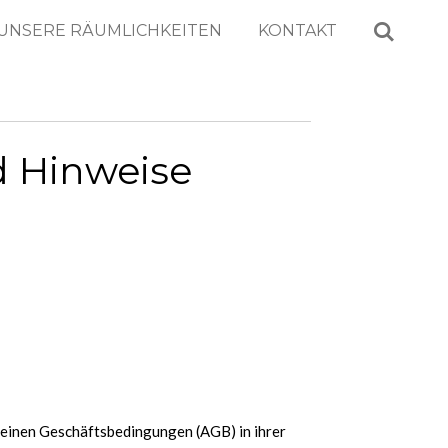
UNSERE RÄUMLICHKEITEN
KONTAKT
 Hinweise
meinen Geschäftsbedingungen (AGB) in ihrer