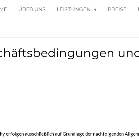
ME
ÜBER UNS
LEISTUNGEN
PREISE
chäftsbedingungen und
thy erfolgen ausschließlich auf Grundlage der nachfolgenden Allge